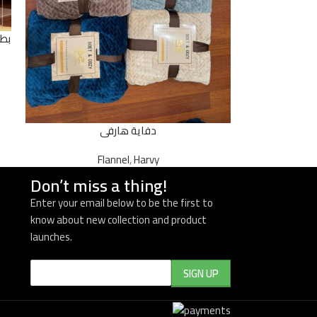
دفاية هارفى
Flannel
,
Harvy
Don’t miss a thing!
Enter your email below to be the first to
know about new collection and product
launches.